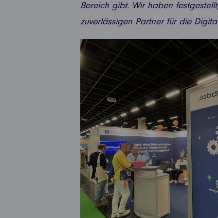
Bereich gibt. Wir haben festgestel
zuverlässigen Partner für die Digit