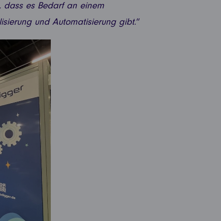
lt, dass es Bedarf an einem
alisierung und Automatisierung gibt
.“