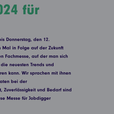
24 für
is Donnerstag, den 12.
 Mal in Folge auf der Zukunft
hen Fachmesse, auf der man sich
r die neuesten Trends und
hren kann. Wir sprachen mit ihnen
daten bei der
, Zuverlässigkeit und Bedarf sind
ese Messe für Jobdigger