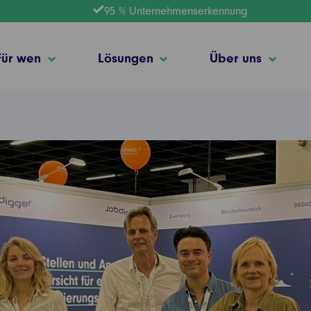
95 % Unternehmenserkennung
Für wen
Lösungen
Über uns