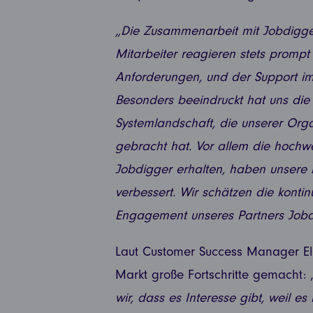
„Die Zusammenarbeit mit Jobdigger
Mitarbeiter reagieren stets prompt
Anforderungen, und der Support im 
Besonders beeindruckt hat uns die 
Systemlandschaft, die unserer Org
gebracht hat. Vor allem die hochw
Jobdigger erhalten, haben unsere 
verbessert. Wir schätzen die kontin
Engagement unseres Partners Jobd
Laut Customer Success Manager El
Markt große Fortschritte gemacht: 
wir, dass es Interesse gibt, weil e