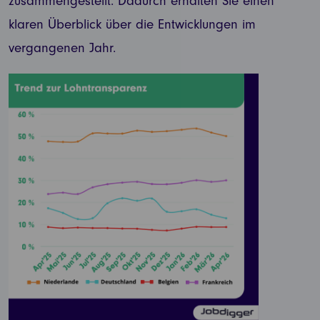
zusammengestellt. Dadurch erhalten Sie einen
klaren Überblick über die Entwicklungen im
vergangenen Jahr.