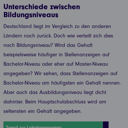
Unterschiede zwischen
Bildungsniveaus
Deutschland liegt im Vergleich zu den anderen
Ländern noch zurück. Doch wie verteilt sich dies
nach Bildungsniveau? Wird das Gehalt
beispielsweise häufiger in Stellenanzeigen auf
Bachelor-Niveau oder eher auf Master-Niveau
angegeben? Wir sehen, dass Stellenanzeigen auf
Bachelor-Niveau am häufigsten ein Gehalt nennen.
Aber auch das Ausbildungsniveau liegt dicht
dahinter. Beim Hauptschulabschluss wird am
seltensten ein Gehalt angegeben.