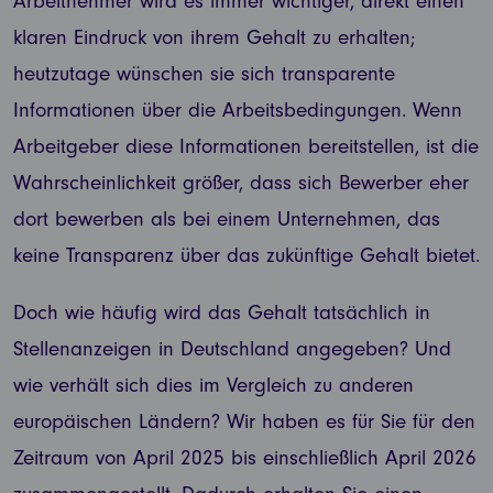
Arbeitnehmer wird es immer wichtiger, direkt einen
klaren Eindruck von ihrem Gehalt zu erhalten;
heutzutage wünschen sie sich transparente
Informationen über die Arbeitsbedingungen. Wenn
Arbeitgeber diese Informationen bereitstellen, ist die
Wahrscheinlichkeit größer, dass sich Bewerber eher
dort bewerben als bei einem Unternehmen, das
keine Transparenz über das zukünftige Gehalt bietet.
Doch wie häufig wird das Gehalt tatsächlich in
Stellenanzeigen in Deutschland angegeben? Und
wie verhält sich dies im Vergleich zu anderen
europäischen Ländern? Wir haben es für Sie für den
Zeitraum von April 2025 bis einschließlich April 2026