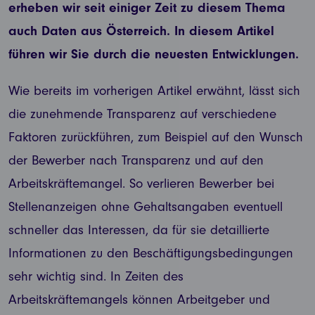
erheben wir seit einiger Zeit zu diesem Thema
auch Daten aus Österreich. In diesem Artikel
führen wir Sie durch die neuesten Entwicklungen.
Wie bereits im vorherigen Artikel erwähnt, lässt sich
die zunehmende Transparenz auf verschiedene
Faktoren zurückführen, zum Beispiel auf den Wunsch
der Bewerber nach Transparenz und auf den
Arbeitskräftemangel. So verlieren Bewerber bei
Stellenanzeigen ohne Gehaltsangaben eventuell
schneller das Interessen, da für sie detaillierte
Informationen zu den Beschäftigungsbedingungen
sehr wichtig sind. In Zeiten des
Arbeitskräftemangels können Arbeitgeber und