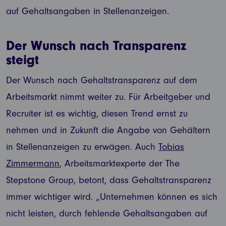
auf Gehaltsangaben in Stellenanzeigen.
Der Wunsch nach Transparenz
steigt
Der Wunsch nach Gehaltstransparenz auf dem
Arbeitsmarkt nimmt weiter zu. Für Arbeitgeber und
Recruiter ist es wichtig, diesen Trend ernst zu
nehmen und in Zukunft die Angabe von Gehältern
in Stellenanzeigen zu erwägen. Auch
Tobias
Zimmermann
, Arbeitsmarktexperte der The
Stepstone Group, betont, dass Gehaltstransparenz
immer wichtiger wird. „Unternehmen können es sich
nicht leisten, durch fehlende Gehaltsangaben auf