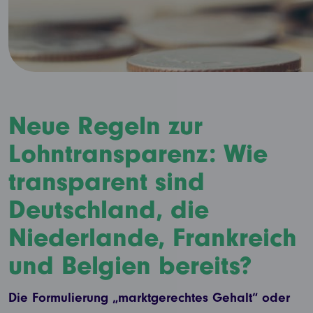
Neue Regeln zur
Lohntransparenz: Wie
transparent sind
Deutschland, die
Niederlande, Frankreich
und Belgien bereits?
Die Formulierung „marktgerechtes Gehalt“ oder