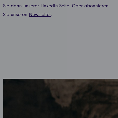
Sie dann unserer
LinkedIn-Seite
. Oder abonnieren
Sie unseren
Newsletter
.