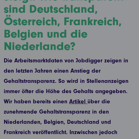
sind Deutschland,
Österreich, Frankreich,
Belgien und die
Niederlande?
Die Arbeitsmarktdaten von Jobdigger zeigen in
den letzten Jahren einen Anstieg der
Gehaltstransparenz. So wird in Stellenanzeigen
immer öfter die Höhe des Gehalts angegeben.
Wir haben bereits einen
Artikel
über die
zunehmende Gehaltstransparenz in den
Niederlanden, Belgien, Deutschland und
Frankreich veröffentlicht. Inzwischen jedoch