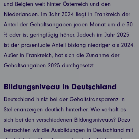
und Belgien weit hinter Österreich und den
Niederlanden. Im Jahr 2024 liegt in Frankreich der
Anteil der Gehaltsangaben jeden Monat um die 30
% oder ist geringfügig höher. Jedoch im Jahr 2025
ist der prozentuale Anteil bislang niedriger als 2024.
Außer in Frankreich, hat sich die Zunahme der
Gehaltsangaben 2025 durchgesetzt.
Bildungsniveau in Deutschland
Deutschland hinkt bei der Gehaltstransparenz in
Stellenanzeigen deutlich hinterher. Wie verhält es
sich bei den verschiedenen Bildungsniveaus? Dazu
betrachten wir die Ausbildungen in Deutschland mit