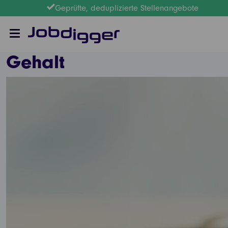
Geprüfte, deduplizierte Stellenangebote
Gehalt