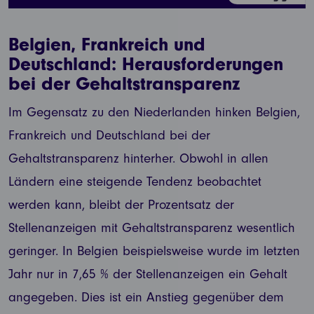
Belgien, Frankreich und
Deutschland: Herausforderungen
bei der Gehaltstransparenz
Im Gegensatz zu den Niederlanden hinken Belgien,
Frankreich und Deutschland bei der
Gehaltstransparenz hinterher. Obwohl in allen
Ländern eine steigende Tendenz beobachtet
werden kann, bleibt der Prozentsatz der
Stellenanzeigen mit Gehaltstransparenz wesentlich
geringer. In Belgien beispielsweise wurde im letzten
Jahr nur in 7,65 % der Stellenanzeigen ein Gehalt
angegeben. Dies ist ein Anstieg gegenüber dem