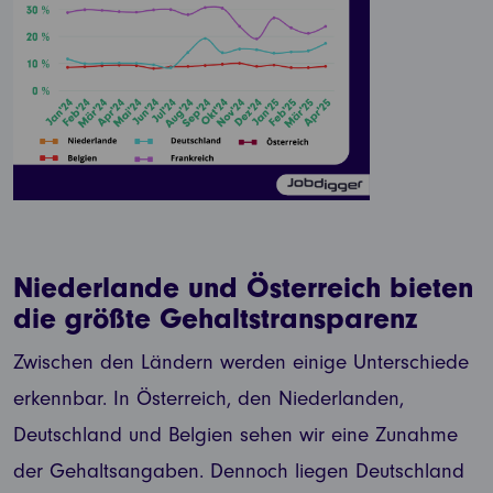
Niederlande und Österreich bieten
die größte Gehaltstransparenz
Zwischen den Ländern werden einige Unterschiede
erkennbar. In Österreich, den Niederlanden,
Deutschland und Belgien sehen wir eine Zunahme
der Gehaltsangaben. Dennoch liegen Deutschland