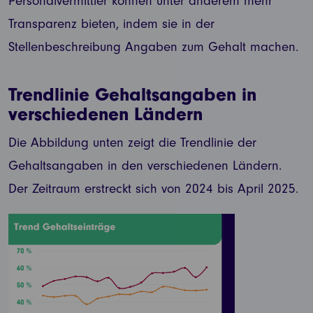
Personalvermittler können unter anderem mehr
Transparenz bieten, indem sie in der
Stellenbeschreibung Angaben zum Gehalt machen.
Trendlinie Gehaltsangaben in
verschiedenen Ländern
Die Abbildung unten zeigt die Trendlinie der
Gehaltsangaben in den verschiedenen Ländern.
Der Zeitraum erstreckt sich von 2024 bis April 2025.