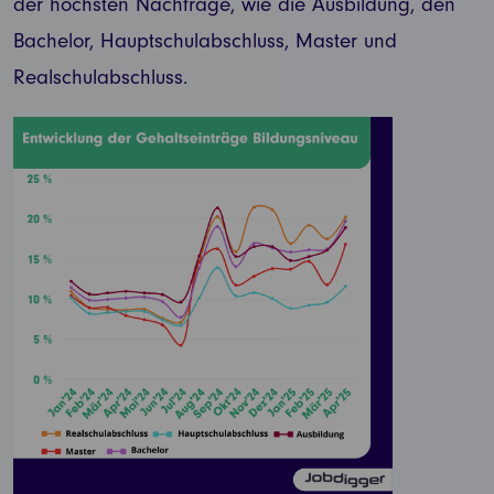
der höchsten Nachfrage, wie die Ausbildung, den
Bachelor, Hauptschulabschluss, Master und
Realschulabschluss.