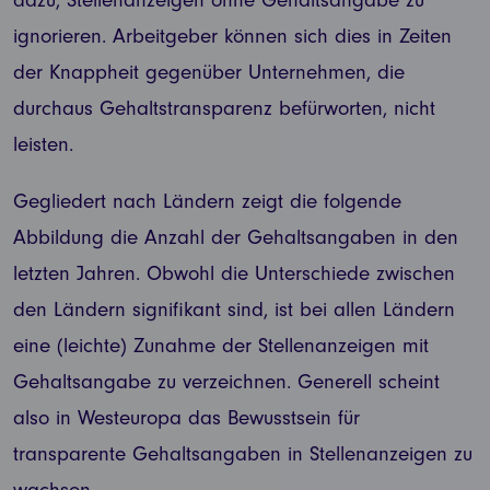
dazu, Stellenanzeigen ohne Gehaltsangabe zu
ignorieren. Arbeitgeber können sich dies in Zeiten
der Knappheit gegenüber Unternehmen, die
durchaus Gehaltstransparenz befürworten, nicht
leisten.
Gegliedert nach Ländern zeigt die folgende
Abbildung die Anzahl der Gehaltsangaben in den
letzten Jahren. Obwohl die Unterschiede zwischen
den Ländern signifikant sind, ist bei allen Ländern
eine (leichte) Zunahme der Stellenanzeigen mit
Gehaltsangabe zu verzeichnen. Generell scheint
also in Westeuropa das Bewusstsein für
transparente Gehaltsangaben in Stellenanzeigen zu