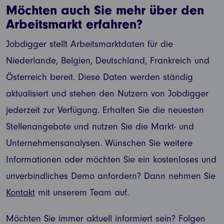
Möchten auch Sie mehr über den
Arbeitsmarkt erfahren?
Jobdigger stellt Arbeitsmarktdaten für die
Niederlande, Belgien, Deutschland, Frankreich und
Österreich bereit. Diese Daten werden ständig
aktualisiert und stehen den Nutzern von Jobdigger
jederzeit zur Verfügung. Erhalten Sie die neuesten
Stellenangebote und nutzen Sie die Markt- und
Unternehmensanalysen. Wünschen Sie weitere
Informationen oder möchten Sie ein kostenloses und
unverbindliches Demo anfordern? Dann nehmen Sie
Kontakt
mit unserem Team auf.
Möchten Sie immer aktuell informiert sein? Folgen