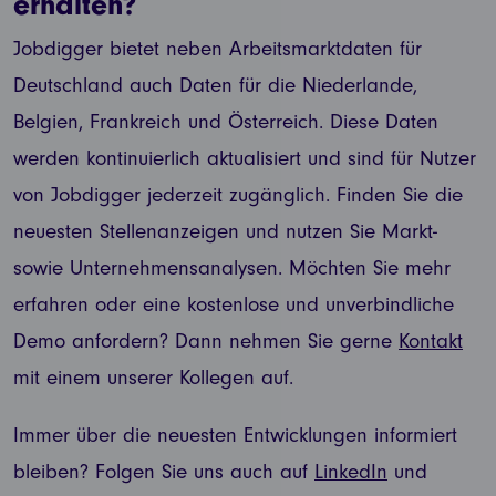
erhalten?
Jobdigger bietet neben Arbeitsmarktdaten für
Deutschland auch Daten für die Niederlande,
Belgien, Frankreich und Österreich. Diese Daten
werden kontinuierlich aktualisiert und sind für Nutzer
von Jobdigger jederzeit zugänglich. Finden Sie die
neuesten Stellenanzeigen und nutzen Sie Markt-
sowie Unternehmensanalysen. Möchten Sie mehr
erfahren oder eine kostenlose und unverbindliche
Demo anfordern? Dann nehmen Sie gerne
Kontakt
mit einem unserer Kollegen auf.
Immer über die neuesten Entwicklungen informiert
bleiben? Folgen Sie uns auch auf
LinkedIn
und