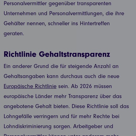
Personalvermittler gegenüber transparenten
Unternehmen und Personalvermittlungen, die ihre
Gehälter nennen, schneller ins Hintertreffen
geraten.
Richtlinie Gehaltstransparenz
Ein anderer Grund die für steigende Anzahl an
Gehaltsangaben kann durchaus auch die neue
Europäische Richtlinie
sein. Ab 2026 müssen
europäische Länder mehr Transparenz über das
angebotene Gehalt bieten. Diese Richtlinie soll das
Lohngefälle verringern und für mehr Rechte bei
Lohndiskriminierung sorgen. Arbeitgeber und