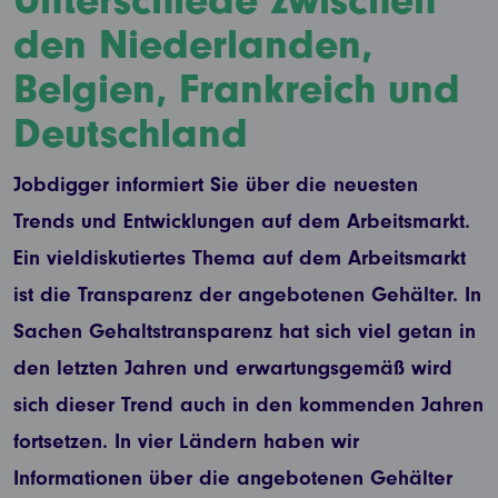
Unterschiede zwischen
den Niederlanden,
Belgien, Frankreich und
Deutschland
Jobdigger informiert Sie über die neuesten
Trends und Entwicklungen auf dem Arbeitsmarkt.
Ein vieldiskutiertes Thema auf dem Arbeitsmarkt
ist die Transparenz der angebotenen Gehälter. In
Sachen Gehaltstransparenz hat sich viel getan in
den letzten Jahren und erwartungsgemäß wird
sich dieser Trend auch in den kommenden Jahren
fortsetzen. In vier Ländern haben wir
Informationen über die angebotenen Gehälter