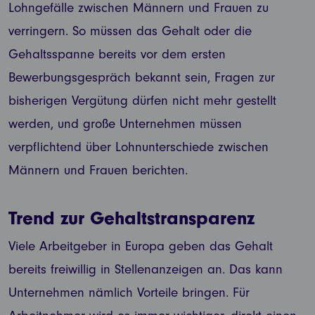
Lohngefälle zwischen Männern und Frauen zu
verringern. So müssen das Gehalt oder die
Gehaltsspanne bereits vor dem ersten
Bewerbungsgespräch bekannt sein, Fragen zur
bisherigen Vergütung dürfen nicht mehr gestellt
werden, und große Unternehmen müssen
verpflichtend über Lohnunterschiede zwischen
Männern und Frauen berichten.
Trend zur Gehaltstransparenz
Viele Arbeitgeber in Europa geben das Gehalt
bereits freiwillig in Stellenanzeigen an. Das kann
Unternehmen nämlich Vorteile bringen. Für