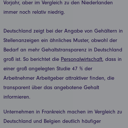
Vorjahr, aber im Vergleich zu den Niederlanden
immer noch relativ niedrig.
Deutschland zeigt bei der Angabe von Gehältern in
Stellenanzeigen ein ähnliches Muster, obwohl der
Bedarf an mehr Gehaltstransparenz in Deutschland
groß ist. So berichtet die
Personalwirtschaft
, dass in
einer groß angelegten Studie 47 % der
Arbeitnehmer Arbeitgeber attraktiver finden, die
transparent über das angebotene Gehalt
informieren.
Unternehmen in Frankreich machen im Vergleich zu
Deutschland und Belgien deutlich häufiger