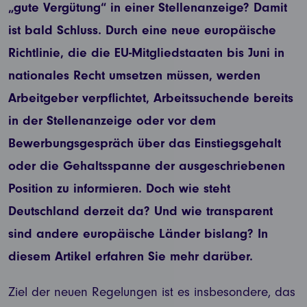
„gute Vergütung“ in einer Stellenanzeige? Damit
ist bald Schluss. Durch eine neue europäische
Richtlinie, die die EU-Mitgliedstaaten bis Juni in
nationales Recht umsetzen müssen, werden
Arbeitgeber verpflichtet, Arbeitssuchende bereits
in der Stellenanzeige oder vor dem
Bewerbungsgespräch über das Einstiegsgehalt
oder die Gehaltsspanne der ausgeschriebenen
Position zu informieren. Doch wie steht
Deutschland derzeit da? Und wie transparent
sind andere europäische Länder bislang? In
diesem Artikel erfahren Sie mehr darüber.
Ziel der neuen Regelungen ist es insbesondere, das