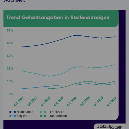
wachsen.