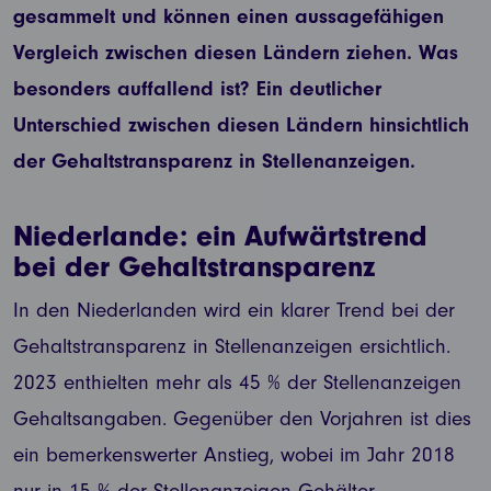
gesammelt und können einen aussagefähigen
Vergleich zwischen diesen Ländern ziehen. Was
besonders auffallend ist? Ein deutlicher
Unterschied zwischen diesen Ländern hinsichtlich
der Gehaltstransparenz in Stellenanzeigen.
Niederlande: ein Aufwärtstrend
bei der Gehaltstransparenz
In den Niederlanden wird ein klarer Trend bei der
Gehaltstransparenz in Stellenanzeigen ersichtlich.
2023 enthielten mehr als 45 % der Stellenanzeigen
Gehaltsangaben. Gegenüber den Vorjahren ist dies
ein bemerkenswerter Anstieg, wobei im Jahr 2018