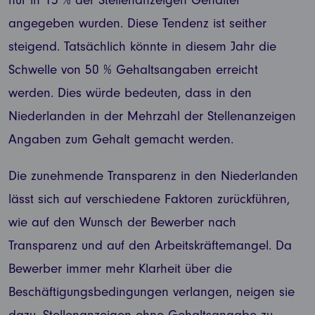
nur in 15 % der Stellenanzeigen Gehälter
angegeben wurden. Diese Tendenz ist seither
steigend. Tatsächlich könnte in diesem Jahr die
Schwelle von 50 % Gehaltsangaben erreicht
werden. Dies würde bedeuten, dass in den
Niederlanden in der Mehrzahl der Stellenanzeigen
Angaben zum Gehalt gemacht werden.
Die zunehmende Transparenz in den Niederlanden
lässt sich auf verschiedene Faktoren zurückführen,
wie auf den Wunsch der Bewerber nach
Transparenz und auf den Arbeitskräftemangel. Da
Bewerber immer mehr Klarheit über die
Beschäftigungsbedingungen verlangen, neigen sie