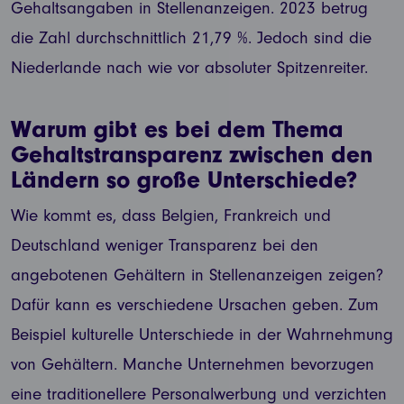
Gehaltsangaben in Stellenanzeigen. 2023 betrug
die Zahl durchschnittlich 21,79 %. Jedoch sind die
Niederlande nach wie vor absoluter Spitzenreiter.
Warum gibt es bei dem Thema
Gehaltstransparenz zwischen den
Ländern so große Unterschiede?
Wie kommt es, dass Belgien, Frankreich und
Deutschland weniger Transparenz bei den
angebotenen Gehältern in Stellenanzeigen zeigen?
Dafür kann es verschiedene Ursachen geben. Zum
Beispiel kulturelle Unterschiede in der Wahrnehmung
von Gehältern. Manche Unternehmen bevorzugen
eine traditionellere Personalwerbung und verzichten