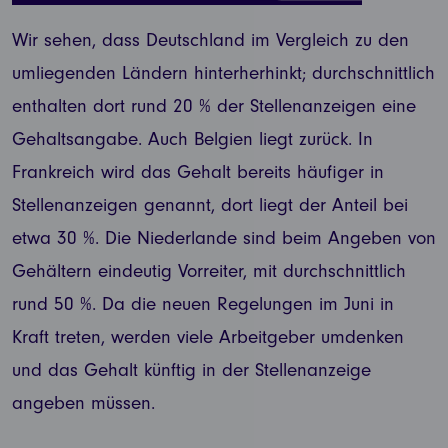
Wir sehen, dass Deutschland im Vergleich zu den
umliegenden Ländern hinterherhinkt; durchschnittlich
enthalten dort rund 20 % der Stellenanzeigen eine
Gehaltsangabe. Auch Belgien liegt zurück. In
Frankreich wird das Gehalt bereits häufiger in
Stellenanzeigen genannt, dort liegt der Anteil bei
etwa 30 %. Die Niederlande sind beim Angeben von
Gehältern eindeutig Vorreiter, mit durchschnittlich
rund 50 %. Da die neuen Regelungen im Juni in
Kraft treten, werden viele Arbeitgeber umdenken
und das Gehalt künftig in der Stellenanzeige
angeben müssen.