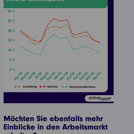
Möchten Sie ebenfalls mehr
Einblicke in den Arbeitsmarkt