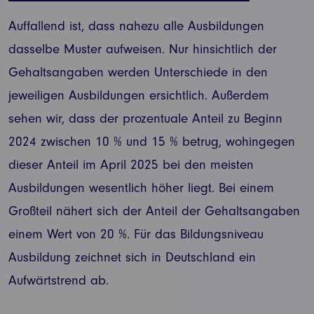
Auffallend ist, dass nahezu alle Ausbildungen
dasselbe Muster aufweisen. Nur hinsichtlich der
Gehaltsangaben werden Unterschiede in den
jeweiligen Ausbildungen ersichtlich. Außerdem
sehen wir, dass der prozentuale Anteil zu Beginn
2024 zwischen 10 % und 15 % betrug, wohingegen
dieser Anteil im April 2025 bei den meisten
Ausbildungen wesentlich höher liegt. Bei einem
Großteil nähert sich der Anteil der Gehaltsangaben
einem Wert von 20 %. Für das Bildungsniveau
Ausbildung zeichnet sich in Deutschland ein
Aufwärtstrend ab.