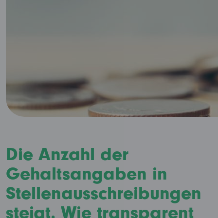
Die Anzahl der
Gehaltsangaben in
Stellenausschreibungen
steigt. Wie transparent